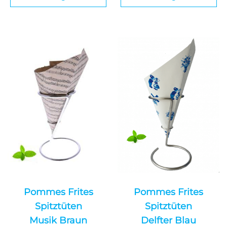
Pommes Frites
Pommes Frites
Spitztüten
Spitztüten
Musik Braun
Delfter Blau