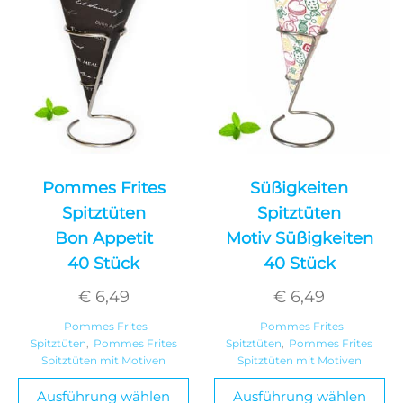
Pommes Frites
Süßigkeiten
Spitztüten
Spitztüten
Bon Appetit
Motiv Süßigkeiten
40 Stück
40 Stück
€
6,49
€
6,49
Pommes Frites
Pommes Frites
Spitztüten
,
Pommes Frites
Spitztüten
,
Pommes Frites
Spitztüten mit Motiven
Spitztüten mit Motiven
Ausführung wählen
Ausführung wählen