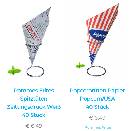
Pommes Frites
Popcorntüten Papier
Spitztüten
Popcorn/USA
Zeitungsdruck Weiß
40 Stück
40 Stück
€
6,49
€
6,49
Pommes Frites