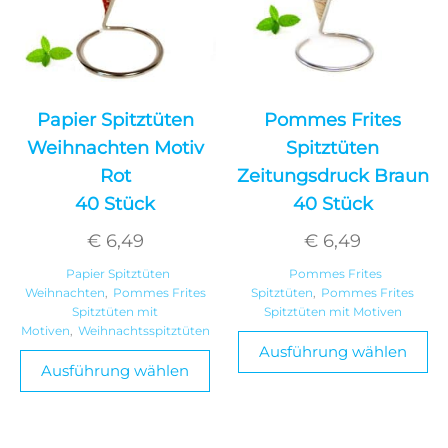
Papier Spitztüten
Pommes Frites
Weihnachten Motiv
Spitztüten
Rot
Zeitungsdruck Braun
40 Stück
40 Stück
€
6,49
€
6,49
Papier Spitztüten
Pommes Frites
Weihnachten
,
Pommes Frites
Spitztüten
,
Pommes Frites
Spitztüten mit
Spitztüten mit Motiven
Motiven
,
Weihnachtsspitztüten
Ausführung wählen
Ausführung wählen