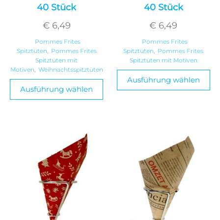
40 Stück
40 Stück
€
6,49
€
6,49
Pommes Frites
Pommes Frites
Spitztüten
,
Pommes Frites
Spitztüten
,
Pommes Frites
Spitztüten mit
Spitztüten mit Motiven
Motiven
,
Weihnachtsspitztüten
Ausführung wählen
Ausführung wählen