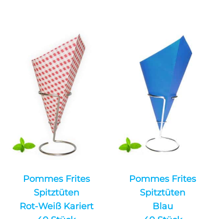
Pommes Frites
Pommes Frites
Spitztüten
Spitztüten
Rot-Weiß Kariert
Blau