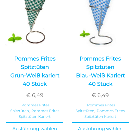
Pommes Frites
Pommes Frites
Spitztüten
Spitztüten
Grün-Weiß kariert
Blau-Weiß Kariert
40 Stück
40 Stück
€
6,49
€
6,49
Pommes Frites
Pommes Frites
Spitztüten
,
Pommes Frites
Spitztüten
,
Pommes Frites
Spitztüten Kariert
Spitztüten Kariert
Ausführung wählen
Ausführung wählen