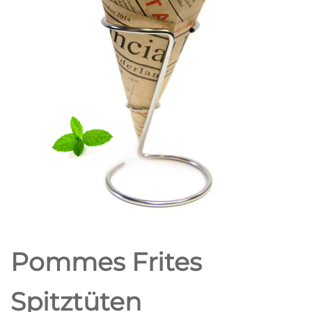
Pommes Frites
Spitztüten