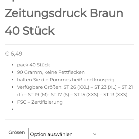
Zeitungsdruck Braun
40 Stück
€
6,49
pack 40 Stück
90 Gramm, keine Fettflecken
halten Sie die Pommes heiß und knusprig
Verfügbare Größen: ST 26 (XXL) – ST 23 (XL) – ST 21
(L) – ST 19 (M)- ST 17 (S) – ST 15 (XXS) – ST 13 (XXS)
FSC – Zertifizierung
Grösen