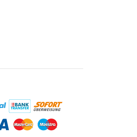
ngsmöglichkeiten